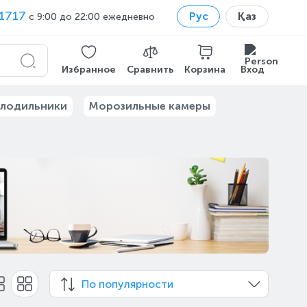
1717
Рус
Қаз
с 9:00 до 22:00 ежедневно
Избранное
Сравнить
Корзина
Вход
лодильники
Морозильные камеры
По популярности