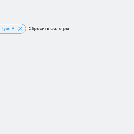
 Type A
Сбросить фильтры