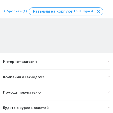
Разъёмы на корпусе
Сбросить (1)
: USB Type A
Интернет-магазин
Компания «Технодом»
Помощь покупателю
Будьте в курсе новостей