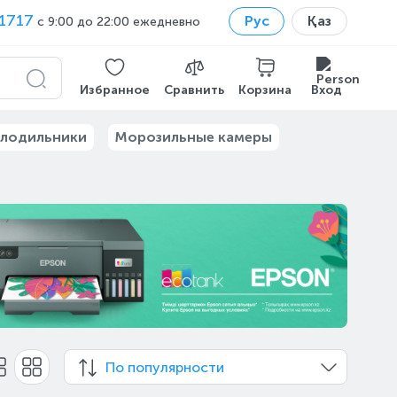
1717
Рус
Қаз
с 9:00 до 22:00 ежедневно
Избранное
Сравнить
Корзина
Вход
лодильники
Морозильные камеры
По популярности