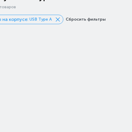
товаров
 на корпусе
: USB Type A
Сбросить фильтры