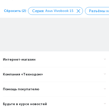
Серия
Разъёмы н
Сбросить (2)
: Asus Vivobook 15
Интернет-магазин
Компания «Технодом»
Помощь покупателю
Будьте в курсе новостей