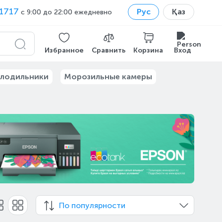
1717
Рус
Қаз
с 9:00 до 22:00 ежедневно
Избранное
Сравнить
Корзина
Вход
лодильники
Морозильные камеры
По популярности