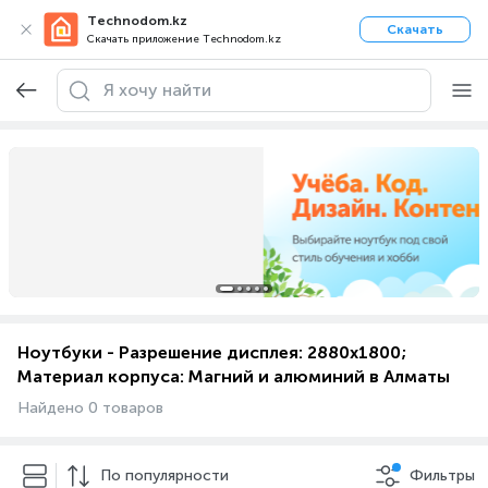
Technodom.kz
Скачать
Скачать приложение Technodom.kz
Ноутбуки - Разрешение дисплея: 2880x1800;
Материал корпуса: Магний и алюминий в Алматы
Найдено 0 товаров
По популярности
Фильтры