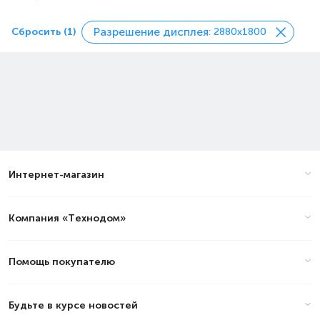
Разрешение дисплея
Сбросить (1)
: 2880x1800
Интернет-магазин
Компания «Технодом»
Помощь покупателю
Будьте в курсе новостей