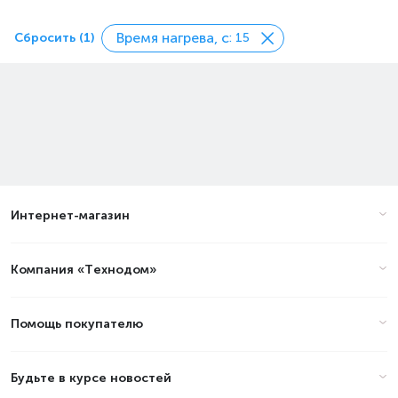
Время нагрева, с
Сбросить (1)
: 15
Интернет-магазин
Компания «Технодом»
Помощь покупателю
Будьте в курсе новостей