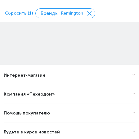
Бренды
Сбросить (1)
: Remington
Интернет-магазин
Компания «Технодом»
Помощь покупателю
Будьте в курсе новостей