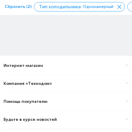
Тип холодильника
Сбросить (2)
: Однокамерный
Интернет-магазин
Компания «Технодом»
Помощь покупателю
Будьте в курсе новостей