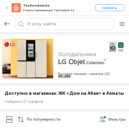
Technodom.kz
Скачать
Скачать приложение Technodom.kz
Доступно в магазинах: ЖК «Дом на Абая» в Алматы
Найдено 0 товаров
По популярности
Фильтры