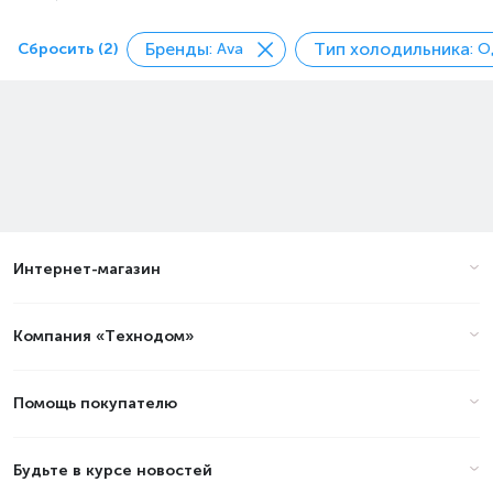
Бренды
Тип холодильника
Сбросить (2)
: Ava
: 
Интернет-магазин
Компания «Технодом»
Помощь покупателю
Будьте в курсе новостей