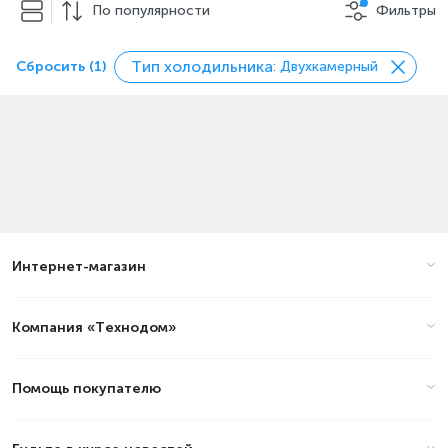
По популярности
Фильтры
Тип холодильника
Сбросить (1)
: Двухкамерный
Интернет-магазин
Компания «Технодом»
Помощь покупателю