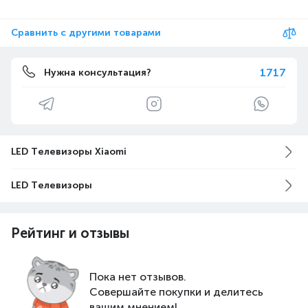
Сравнить с другими товарами
1717
Нужна консультация?
LED Телевизоры Xiaomi
LED Телевизоры
Рейтинг и отзывы
Пока нет отзывов.
Совершайте покупки и делитесь
вашим мнением!