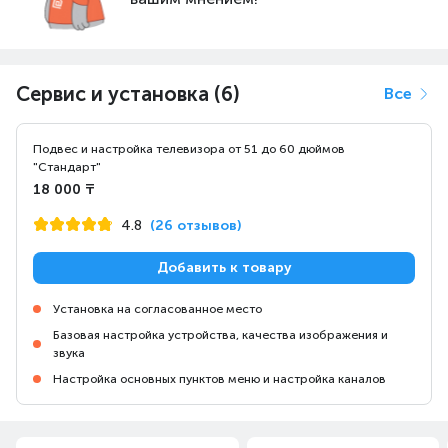
Сервис и установка (6)
Все
Подвес и настройка телевизора от 51 до 60 дюймов
"Стандарт"
18 000 ₸
4.8
(26 отзывов)
Добавить к товару
Установка на согласованное место
Базовая настройка устройства, качества изображения и
звука
Настройка основных пунктов меню и настройка каналов