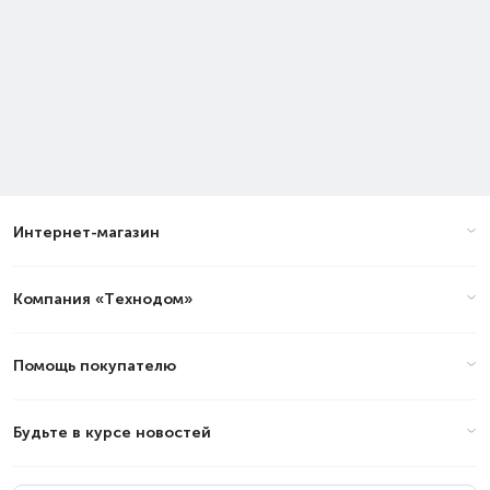
Интернет-магазин
Компания «Технодом»
Помощь покупателю
Будьте в курсе новостей