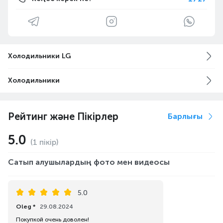
Холодильники LG
Холодильники
Рейтинг және Пікірлер
Барлығы
5.0
(1 пікір)
Сатып алушылардың фото мен видеосы
5.0
Oleg *
29.08.2024
Покупкой очень доволен!