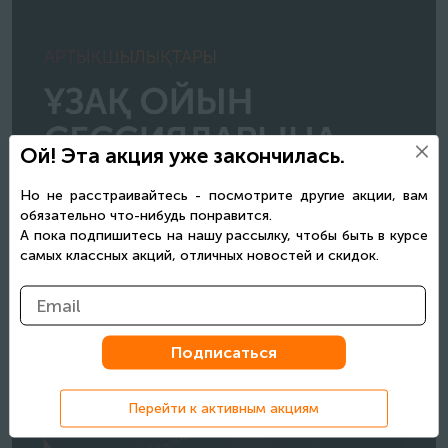
Ой! Эта акция уже закончилась.
Но не расстраивайтесь - посмотрите другие акции, вам
обязательно что-нибудь понравится.
А пока подпишитесь на нашу рассылку, чтобы быть в курсе
самых классных акций, отличных новостей и скидок.
Перейти к активным акциям